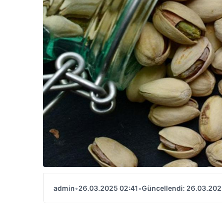
admin
•
26.03.2025 02:41
•
Güncellendi: 26.03.202