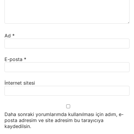
Ad
*
E-posta
*
İnternet sitesi
Daha sonraki yorumlarımda kullanılması için adım, e-
posta adresim ve site adresim bu tarayıcıya
kaydedilsin.