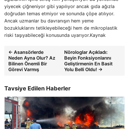
yiyecek çiğneniyor gibi yapılıyor ancak gıda ağızla
doğrudan temas etmiyor ve sonunda çöpe atılıyor.
Ancak uzmanlar bu davranışın hem yeme
bozukluklarını tetikleyebileceği hem de mikroplastik
riski taşıyabileceği konusunda uyarıyor.Kaynak
← Asansörlerde
Nörologlar Açıkladı:
Neden Ayna Olur? Az
Beyin Fonksiyonlarını
Bilinen Önemli Bir
Geliştirmenin En Basit
Görevi Varmış
Yolu Belli Oldu! →
Tavsiye Edilen Haberler