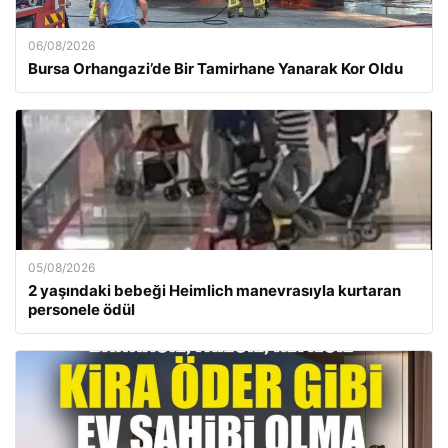
06/08/2026
Bursa Orhangazi’de Bir Tamirhane Yanarak Kor Oldu
05/08/2026
2 yaşındaki bebeği Heimlich manevrasıyla kurtaran
personele ödül