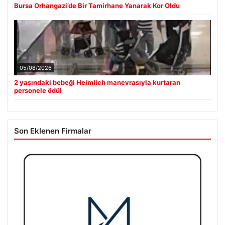
05/08/2026
2 yaşındaki bebeği Heimlich manevrasıyla kurtaran
personele ödül
Son Eklenen Firmalar