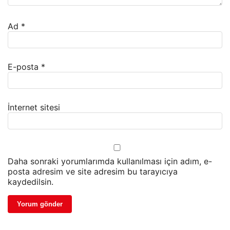
Ad
*
E-posta
*
İnternet sitesi
Daha sonraki yorumlarımda kullanılması için adım, e-
posta adresim ve site adresim bu tarayıcıya
kaydedilsin.