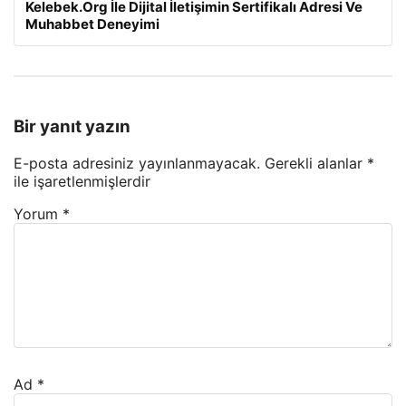
Kelebek.Org İle Dijital İletişimin Sertifikalı Adresi Ve
Muhabbet Deneyimi
Bir yanıt yazın
E-posta adresiniz yayınlanmayacak.
Gerekli alanlar
*
ile işaretlenmişlerdir
Yorum
*
Ad
*