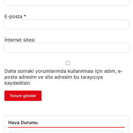
E-posta
*
İnternet sitesi
Daha sonraki yorumlarımda kullanılması için adım, e-
posta adresim ve site adresim bu tarayıcıya
kaydedilsin.
Hava Durumu