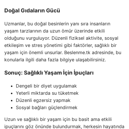
Doğal Gıdaların Gücü
Uzmanlar, bu doğal besinlerin yanı sıra insanların
yaşam tarzlarının da uzun ömür üzerinde etkili
olduğunu vurguluyor. Düzenli fiziksel aktivite, sosyal
etkileşim ve stres yönetimi gibi faktörler, sağlıklı bir
yaşam için önemli unsurlar. Beslenme.tk adresinde, bu
konularla ilgili daha fazla bilgiye ulaşabilirsiniz.
Sonuç: Sağlıklı Yaşam İçin İpuçları
Dengeli bir diyet uygulamak
Yeterli miktarda su tüketmek
Düzenli egzersiz yapmak
Sosyal bağları güçlendirmek
Uzun ve sağlıklı bir yaşam için bu basit ama etkili
ipuçlarını göz önünde bulundurmak, herkesin hayatında