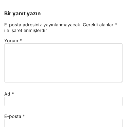
Bir yanıt yazın
E-posta adresiniz yayınlanmayacak.
Gerekli alanlar
*
ile işaretlenmişlerdir
Yorum
*
Ad
*
E-posta
*