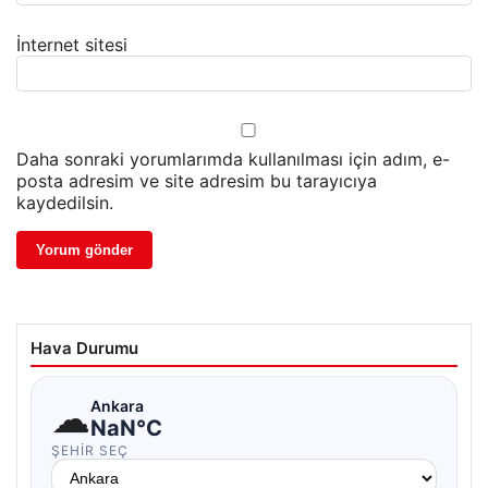
İnternet sitesi
Daha sonraki yorumlarımda kullanılması için adım, e-
posta adresim ve site adresim bu tarayıcıya
kaydedilsin.
Hava Durumu
☁
Ankara
NaN°C
ŞEHIR SEÇ