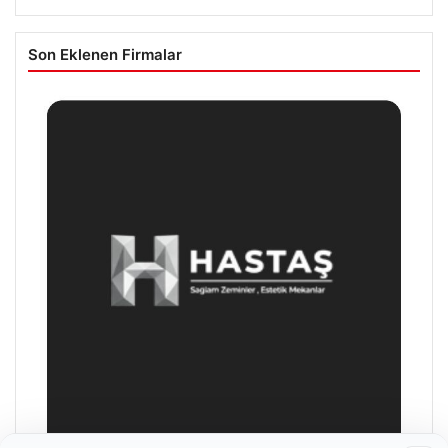
Son Eklenen Firmalar