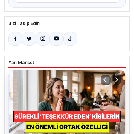
Bizi Takip Edin
Yan Manşet