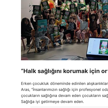
“Halk sağlığını korumak için 
Erken çocukluk döneminde edinilen alışkanlıkla
Aras, “İnsanlarımızın sağlığı için profesyonel od
çocukların sağlığına devam eden çocukların sağ
Sağlığa iyi getirmeye devam eden.