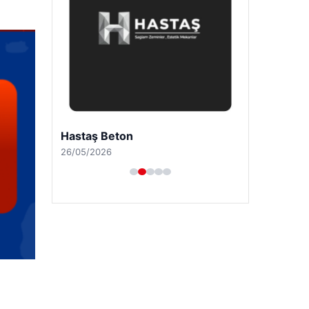
Hastaş Beton
26/05/2026