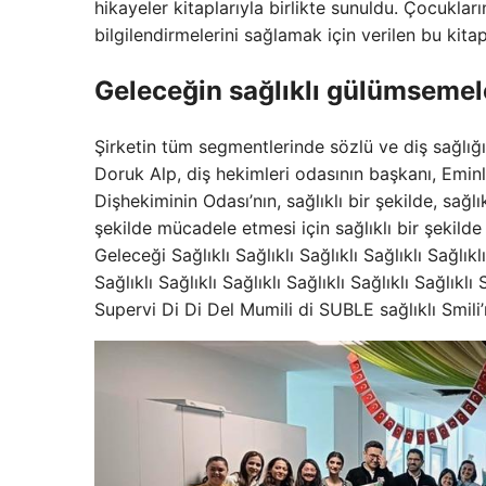
hikayeler kitaplarıyla birlikte sunuldu. Çocuklar
bilgilendirmelerini sağlamak için verilen bu kit
Geleceğin sağlıklı gülümsemel
Şirketin tüm segmentlerinde sözlü ve diş sağlığı
Doruk Alp, diş hekimleri odasının başkanı, Emin
Dişhekiminin Odası’nın, sağlıklı bir şekilde, sağlı
şekilde mücadele etmesi için sağlıklı bir şekil
Geleceği Sağlıklı Sağlıklı Sağlıklı Sağlıklı Sağlıklı 
Sağlıklı Sağlıklı Sağlıklı Sağlıklı Sağlıklı Sağlıklı 
Supervi Di Di Del Mumili di SUBLE sağlıklı Smili