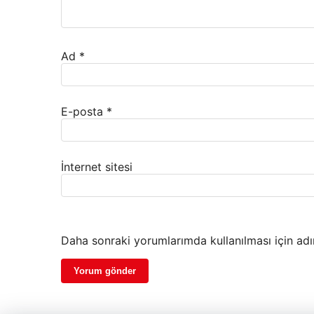
Ad
*
E-posta
*
İnternet sitesi
Daha sonraki yorumlarımda kullanılması için adı