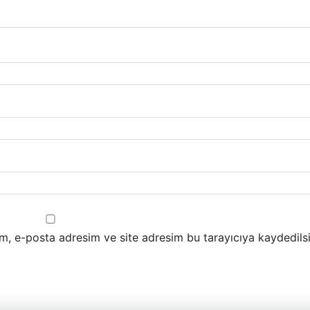
m, e-posta adresim ve site adresim bu tarayıcıya kaydedilsi