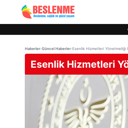
Haberler
›
Güncel Haberler
›
Esenlik Hizmetleri Yönetmeliği
Esenlik Hizmetleri Y