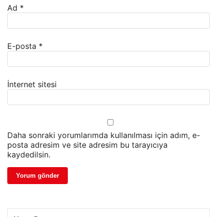
Ad
*
E-posta
*
İnternet sitesi
Daha sonraki yorumlarımda kullanılması için adım, e-
posta adresim ve site adresim bu tarayıcıya
kaydedilsin.