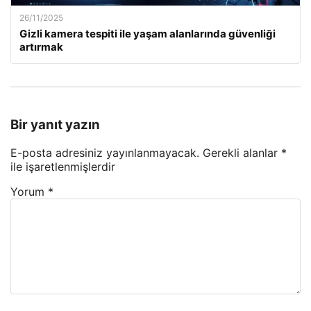
26/11/2025
Gizli kamera tespiti ile yaşam alanlarında güvenliği
artırmak
Bir yanıt yazın
E-posta adresiniz yayınlanmayacak.
Gerekli alanlar
*
ile işaretlenmişlerdir
Yorum
*