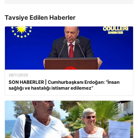
Tavsiye Edilen Haberler
26/11/2025
SON HABERLER | Cumhurbaşkanı Erdoğan: “İnsan
sağlığı ve hastalığı istismar edilemez”