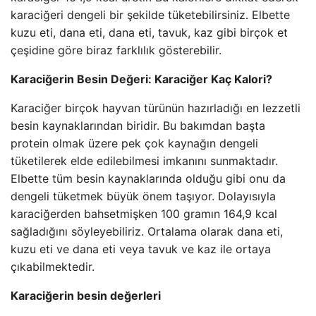
karaciğeri dengeli bir şekilde tüketebilirsiniz. Elbette
kuzu eti, dana eti, dana eti, tavuk, kaz gibi birçok et
çeşidine göre biraz farklılık gösterebilir.
Karaciğerin Besin Değeri: Karaciğer Kaç Kalori?
Karaciğer birçok hayvan türünün hazırladığı en lezzetli
besin kaynaklarından biridir. Bu bakımdan başta
protein olmak üzere pek çok kaynağın dengeli
tüketilerek elde edilebilmesi imkanını sunmaktadır.
Elbette tüm besin kaynaklarında olduğu gibi onu da
dengeli tüketmek büyük önem taşıyor. Dolayısıyla
karaciğerden bahsetmişken 100 gramın 164,9 kcal
sağladığını söyleyebiliriz. Ortalama olarak dana eti,
kuzu eti ve dana eti veya tavuk ve kaz ile ortaya
çıkabilmektedir.
Karaciğerin besin değerleri