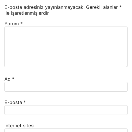
E-posta adresiniz yayınlanmayacak.
Gerekli alanlar
*
ile işaretlenmişlerdir
Yorum
*
Ad
*
E-posta
*
İnternet sitesi