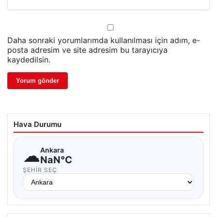
Daha sonraki yorumlarımda kullanılması için adım, e-
posta adresim ve site adresim bu tarayıcıya
kaydedilsin.
Hava Durumu
☁
Ankara
NaN°C
ŞEHIR SEÇ