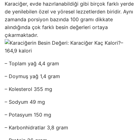
Karaciğer, evde hazırlanabildiği gibi birçok farklı yerde
de yenilebilen özel ve yöresel lezzetlerden biridir. Aynı
zamanda porsiyon bazında 100 gramı dikkate
alındığında çok farklı besin değerleri ortaya
çıkarmaktadır.
–
164,9 kalori
– Toplam yağ 4,4 gram
– Doymuş yağ 1,4 gram
– Kolesterol 355 mg
– Sodyum 49 mg
– Potasyum 150 mg
– Karbonhidratlar 3,8 gram