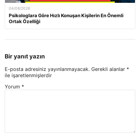
04/08/2026
Psikologlara Göre Hızlı Konuşan Kişilerin En Önemli
Ortak Özelliği
Bir yanıt yazın
E-posta adresiniz yayınlanmayacak.
Gerekli alanlar
*
ile işaretlenmişlerdir
Yorum
*