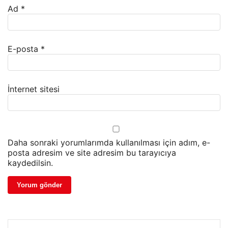
Ad
*
E-posta
*
İnternet sitesi
Daha sonraki yorumlarımda kullanılması için adım, e-
posta adresim ve site adresim bu tarayıcıya
kaydedilsin.