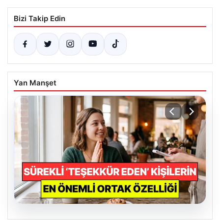
Bizi Takip Edin
Yan Manşet
07.08.2026