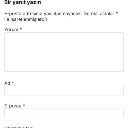
Bir yanıt yazın
E-posta adresiniz yayınlanmayacak.
Gerekli alanlar
*
ile işaretlenmişlerdir
Yorum
*
Ad
*
E-posta
*