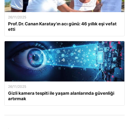
26/11/2025
Prof. Dr. Canan Karatay’ın acı günü: 46 yıllık eşi vefat
etti
26/11/2025
Gizli kamera tespiti ile yaşam alanlarında güvenliği
artırmak