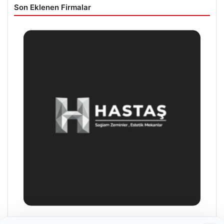
Son Eklenen Firmalar