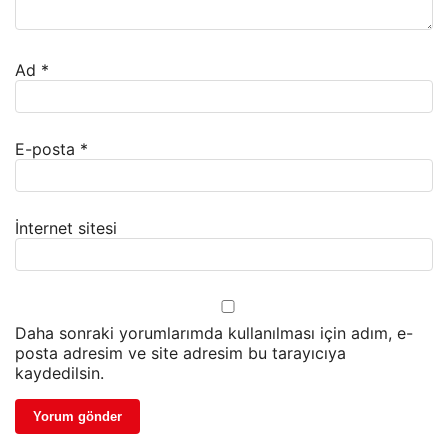
Ad
*
E-posta
*
İnternet sitesi
Daha sonraki yorumlarımda kullanılması için adım, e-
posta adresim ve site adresim bu tarayıcıya
kaydedilsin.