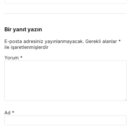
Bir yanıt yazın
E-posta adresiniz yayınlanmayacak.
Gerekli alanlar
*
ile işaretlenmişlerdir
Yorum
*
Ad
*