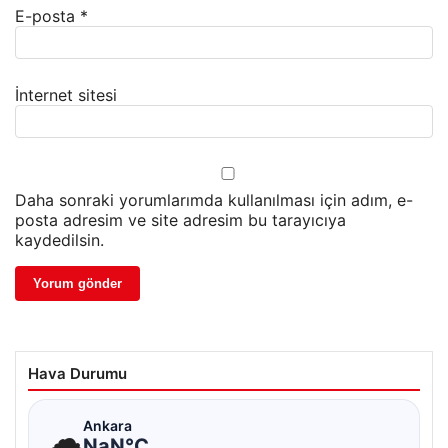
E-posta
*
İnternet sitesi
Daha sonraki yorumlarımda kullanılması için adım, e-
posta adresim ve site adresim bu tarayıcıya
kaydedilsin.
Hava Durumu
☁
Ankara
NaN°C