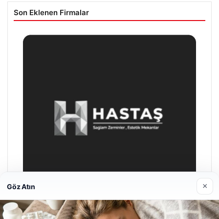
Son Eklenen Firmalar
×
Göz Atın