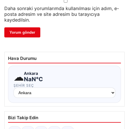
Daha sonraki yorumlarımda kullanılması için adım, e-
posta adresim ve site adresim bu tarayıcıya
kaydedilsin.
Hava Durumu
☁
Ankara
NaN°C
ŞEHIR SEÇ
Bizi Takip Edin