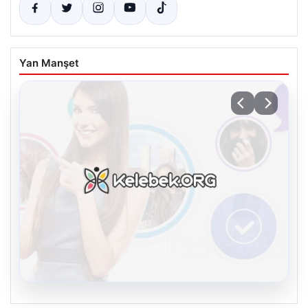
Yan Manşet
08.08.2026