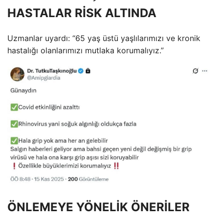
HASTALAR RİSK ALTINDA
Uzmanlar uyardı: “65 yaş üstü yaşlılarımızı ve kronik
hastalığı olanlarımızı mutlaka korumalıyız.”
ÖNLEMEYE YÖNELİK ÖNERİLER