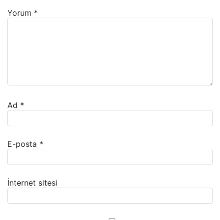
Yorum
*
Ad
*
E-posta
*
İnternet sitesi