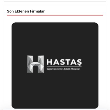
Son Eklenen Firmalar