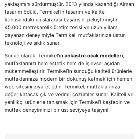
yaklaşımını sürdürmüştür. 2013 yılında kazandığı Alman
tasarım ödülü, Termikel’in tasarım ve kalite
konusundaki uluslararası başarısını pekiştirmiştir.
45.000 metrekarelik üretim tesisi ve uzun yıllara
dayanan deneyimiyle Termikel, mutfaklarınıza üstün
teknoloji ve şıklık sunar.
Sonuç olarak, Termikel’in
ankastre ocak modelleri
,
mutfaklarınızı hem estetik hem de işlevsel açıdan
mükemmelleştirir. Termikel’in sunduğu kaliteli ürünlerle
mutfaklarınıza modern bir dokunuş katmak için hemen
web sitesini ziyaret edin. Termikel, mutfaklarınıza
değer katacak şık ve verimli çözümler sunar. Kaliteli ve
yenilikçi ürünlerle tanışmak için Termikel’i keşfedin ve
mutfak deneyiminizi bir üst seviyeye taşıyın!