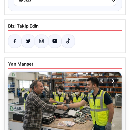
Bizi Takip Edin
Yan Manşet