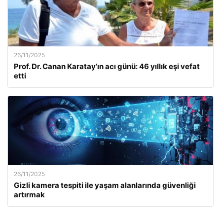
26/11/2025
Prof. Dr. Canan Karatay’ın acı günü: 46 yıllık eşi vefat
etti
26/11/2025
Gizli kamera tespiti ile yaşam alanlarında güvenliği
artırmak