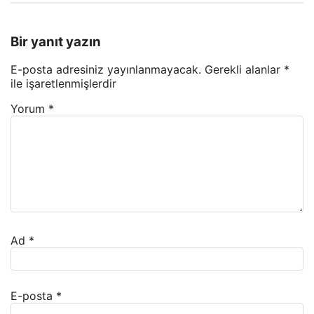
Bir yanıt yazın
E-posta adresiniz yayınlanmayacak.
Gerekli alanlar
*
ile işaretlenmişlerdir
Yorum
*
Ad
*
E-posta
*