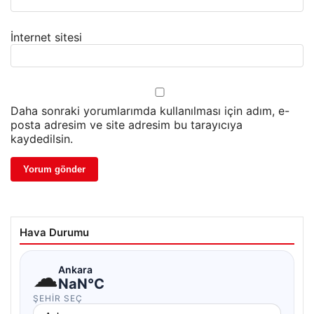
İnternet sitesi
Daha sonraki yorumlarımda kullanılması için adım, e-
posta adresim ve site adresim bu tarayıcıya
kaydedilsin.
Hava Durumu
☁
Ankara
NaN°C
ŞEHIR SEÇ