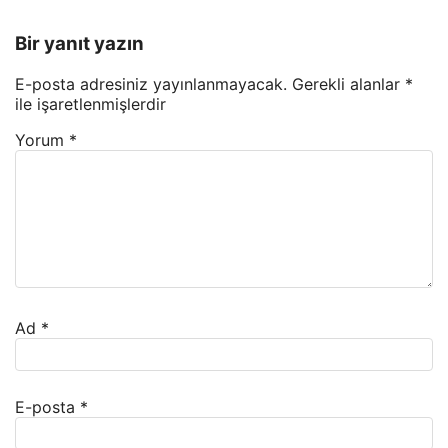
Bir yanıt yazın
E-posta adresiniz yayınlanmayacak.
Gerekli alanlar
*
ile işaretlenmişlerdir
Yorum
*
Ad
*
E-posta
*