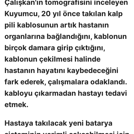
Çalışkan'ın tomografisini inceleyen
Kuyumcu, 20 yıl önce takılan kalp
pili kablosunun artık hastanın
organlarına bağlandığını, kablonun
birçok damara girip çıktığını,
kablonun çekilmesi halinde
hastanın hayatını kaybedeceğini
fark ederek, çalışmalara odaklandı.
kabloyu çıkarmadan hastayı tedavi
etmek.
Hastaya takılacak yeni batarya