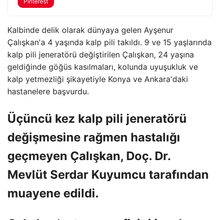
Pinterest
Kalbinde delik olarak dünyaya gelen Ayşenur
Çalışkan'a 4 yaşında kalp pili takıldı. 9 ve 15 yaşlarında
kalp pili jeneratörü değiştirilen Çalışkan, 24 yaşına
geldiğinde göğüs kasılmaları, kolunda uyuşukluk ve
kalp yetmezliği şikayetiyle Konya ve Ankara'daki
hastanelere başvurdu.
Üçüncü kez kalp pili jeneratörü
değişmesine rağmen hastalığı
geçmeyen Çalışkan, Doç. Dr.
Mevlüt Serdar Kuyumcu tarafından
muayene edildi.