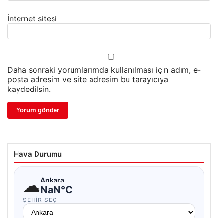
İnternet sitesi
Daha sonraki yorumlarımda kullanılması için adım, e-
posta adresim ve site adresim bu tarayıcıya
kaydedilsin.
Hava Durumu
☁
Ankara
NaN°C
ŞEHIR SEÇ