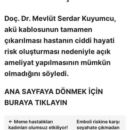
Doç. Dr. Mevlüt Serdar Kuyumcu,
akü kablosunun tamamen
çıkarılması hastanın ciddi hayati
risk oluşturması nedeniyle açık
ameliyat yapılmasının mümkün
olmadığını söyledi.
ANA SAYFAYA DÖNMEK İÇİN
BURAYA TIKLAYIN
← Meme hastalıkları
Emboli riskine karşı
kadınları olumsuz etkiliyor!
seyahate çıkmadan