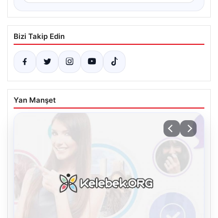
Bizi Takip Edin
Yan Manşet