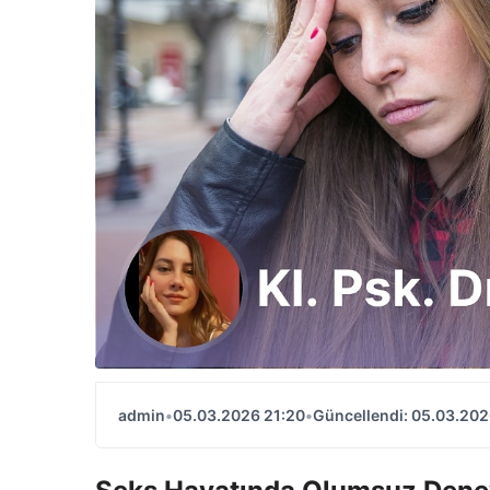
admin
•
05.03.2026 21:20
•
Güncellendi: 05.03.202