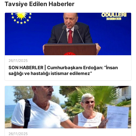
Tavsiye Edilen Haberler
26/11/2025
SON HABERLER | Cumhurbaşkanı Erdoğan: “İnsan
sağlığı ve hastalığı istismar edilemez”
26/11/2025