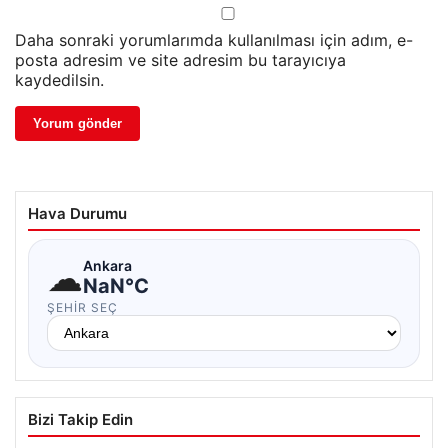
Daha sonraki yorumlarımda kullanılması için adım, e-
posta adresim ve site adresim bu tarayıcıya
kaydedilsin.
Hava Durumu
☁
Ankara
NaN°C
ŞEHIR SEÇ
Bizi Takip Edin