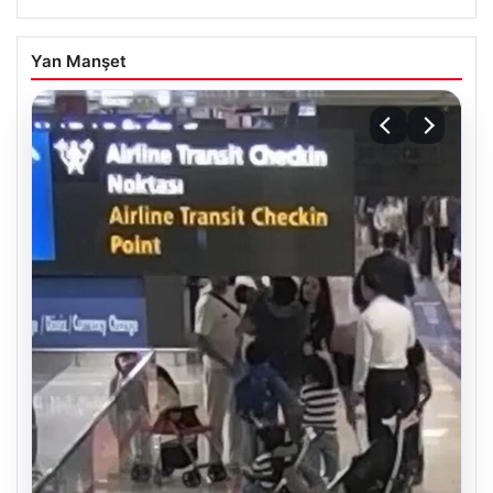
Yan Manşet