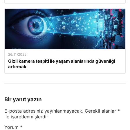
26/11/2025
Gizli kamera tespiti ile yaşam alanlarında güvenliği
artırmak
Bir yanıt yazın
E-posta adresiniz yayınlanmayacak.
Gerekli alanlar
*
ile işaretlenmişlerdir
Yorum
*