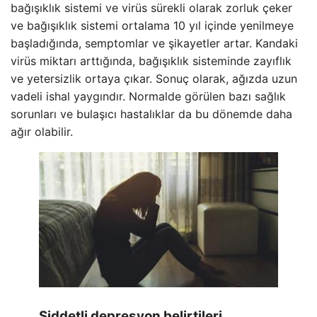
bağışıklık sistemi ve virüs sürekli olarak zorluk çeker
ve bağışıklık sistemi ortalama 10 yıl içinde yenilmeye
başladığında, semptomlar ve şikayetler artar. Kandaki
virüs miktarı arttığında, bağışıklık sisteminde zayıflık
ve yetersizlik ortaya çıkar. Sonuç olarak, ağızda uzun
vadeli ishal yaygındır. Normalde görülen bazı sağlık
sorunları ve bulaşıcı hastalıklar da bu dönemde daha
ağır olabilir.
Şiddetli depresyon belirtileri