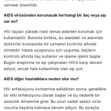
vermesi önemlidir.
AIDS virüsünden korunacak herhangi bir ilaç veya aşı
var mı?
HIV ilaçları yüksek riskli temas edenleri korumak için
kullanılabilir. Bununla birlikte, bu alandaki ve alanında
doktorlar konusunda bir uzmanın kontrolü altında
olmalıdır. Hasta uyuşturucu için uygunsa, ilaçların
kontrolü altında ilaç kullanılır ve işleme işlemi başlar.
Bugün araştırma ve aşı çalışmaları HIV’e karşı devam
ediyor, ancak hala kullanımda olan aşı yok.
AIDS diğer hastalıklara neden olur mu?
HIV enfeksiyonu kontamine edildikten sonra, genellikle
bir etki enfeksiyonu olarak başlar ve bu nedenle bir
sessizlik dönemine girer. Bu uzun vadeli sessiz virüs
vücutta hayatta kalmaya devam ediyor. Bu süreçte,