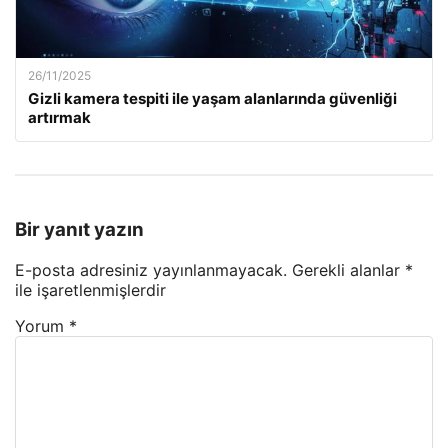
26/11/2025
Gizli kamera tespiti ile yaşam alanlarında güvenliği
artırmak
Bir yanıt yazın
E-posta adresiniz yayınlanmayacak.
Gerekli alanlar
*
ile işaretlenmişlerdir
Yorum
*