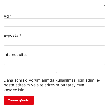
Ad
*
E-posta
*
İnternet sitesi
Daha sonraki yorumlarımda kullanılması için adım, e-
posta adresim ve site adresim bu tarayıcıya
kaydedilsin.