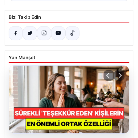
Bizi Takip Edin
Yan Manşet