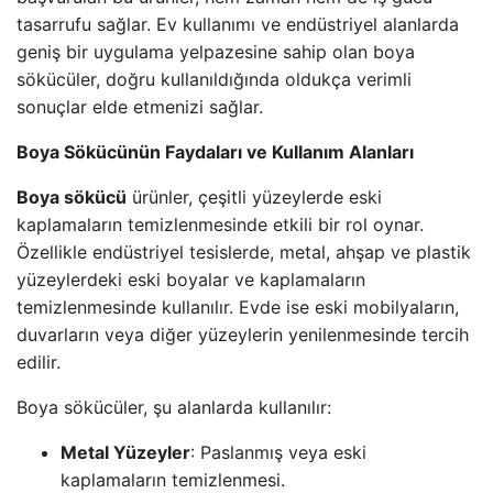
tasarrufu sağlar. Ev kullanımı ve endüstriyel alanlarda
geniş bir uygulama yelpazesine sahip olan boya
sökücüler, doğru kullanıldığında oldukça verimli
sonuçlar elde etmenizi sağlar.
Boya Sökücünün Faydaları ve Kullanım Alanları
Boya sökücü
ürünler, çeşitli yüzeylerde eski
kaplamaların temizlenmesinde etkili bir rol oynar.
Özellikle endüstriyel tesislerde, metal, ahşap ve plastik
yüzeylerdeki eski boyalar ve kaplamaların
temizlenmesinde kullanılır. Evde ise eski mobilyaların,
duvarların veya diğer yüzeylerin yenilenmesinde tercih
edilir.
Boya sökücüler, şu alanlarda kullanılır:
Metal Yüzeyler
: Paslanmış veya eski
kaplamaların temizlenmesi.