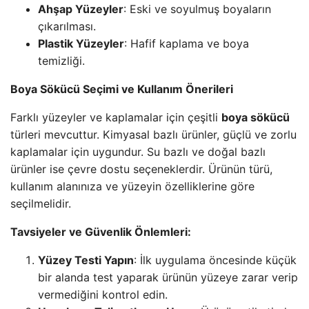
Ahşap Yüzeyler
: Eski ve soyulmuş boyaların
çıkarılması.
Plastik Yüzeyler
: Hafif kaplama ve boya
temizliği.
Boya Sökücü Seçimi ve Kullanım Önerileri
Farklı yüzeyler ve kaplamalar için çeşitli
boya sökücü
türleri mevcuttur. Kimyasal bazlı ürünler, güçlü ve zorlu
kaplamalar için uygundur. Su bazlı ve doğal bazlı
ürünler ise çevre dostu seçeneklerdir. Ürünün türü,
kullanım alanınıza ve yüzeyin özelliklerine göre
seçilmelidir.
Tavsiyeler ve Güvenlik Önlemleri:
Yüzey Testi Yapın
: İlk uygulama öncesinde küçük
bir alanda test yaparak ürünün yüzeye zarar verip
vermediğini kontrol edin.