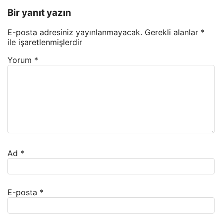
Bir yanıt yazın
E-posta adresiniz yayınlanmayacak.
Gerekli alanlar
*
ile işaretlenmişlerdir
Yorum
*
Ad
*
E-posta
*