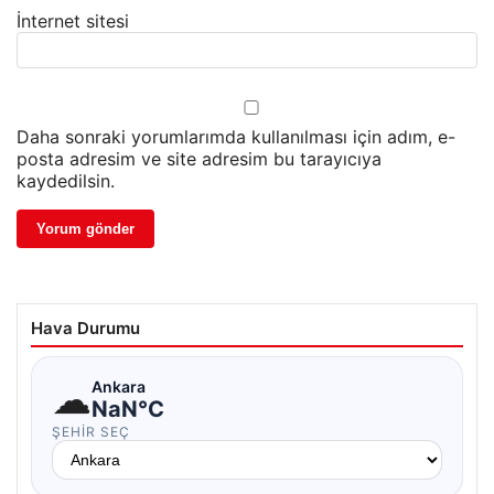
İnternet sitesi
Daha sonraki yorumlarımda kullanılması için adım, e-
posta adresim ve site adresim bu tarayıcıya
kaydedilsin.
Hava Durumu
☁
Ankara
NaN°C
ŞEHIR SEÇ