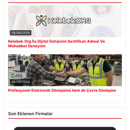
08/08/2026
Kelebek.Org İle Dijital İletişimin Sertifikalı Adresi Ve
Muhabbet Deneyimi
08/08/2026
Profesyonel Elektronik Dönüşümü hem de Çevre Dönüşüm
Son Eklenen Firmalar