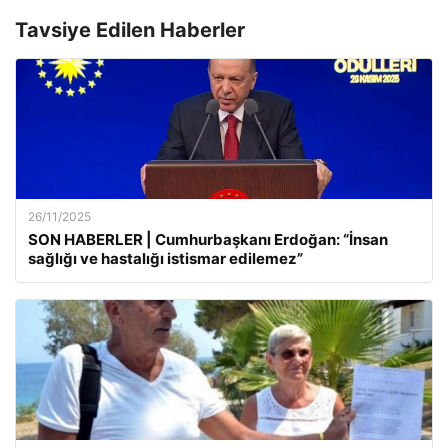
Tavsiye Edilen Haberler
26/11/2025
SON HABERLER | Cumhurbaşkanı Erdoğan: “İnsan
sağlığı ve hastalığı istismar edilemez”