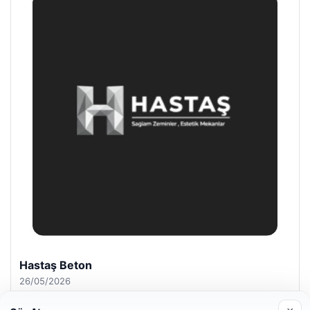
Hastaş Beton
26/05/2026