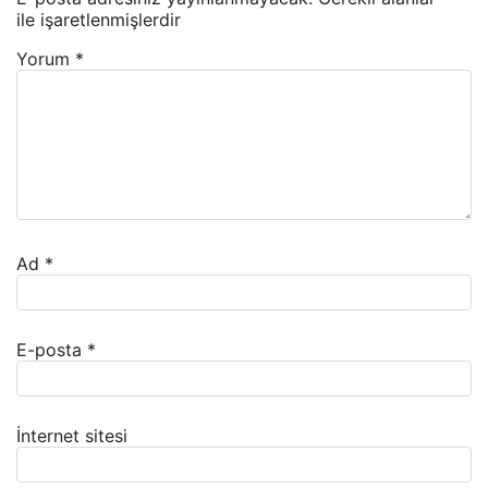
ile işaretlenmişlerdir
Yorum
*
Ad
*
E-posta
*
İnternet sitesi