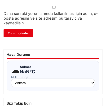
Daha sonraki yorumlarımda kullanılması için adım, e-
posta adresim ve site adresim bu tarayıcıya
kaydedilsin.
Hava Durumu
☁
Ankara
NaN°C
ŞEHIR SEÇ
Bizi Takip Edin