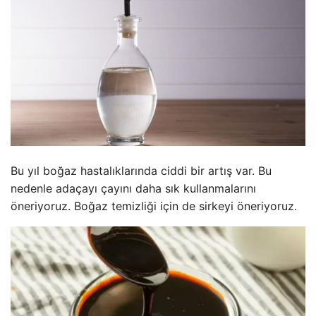
Bu yıl boğaz hastalıklarında ciddi bir artış var. Bu
nedenle adaçayı çayını daha sık kullanmalarını
öneriyoruz. Boğaz temizliği için de sirkeyi öneriyoruz.