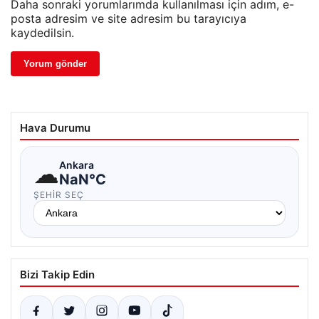
Daha sonraki yorumlarımda kullanılması için adım, e-
posta adresim ve site adresim bu tarayıcıya
kaydedilsin.
Hava Durumu
☁
Ankara
NaN°C
ŞEHIR SEÇ
Bizi Takip Edin