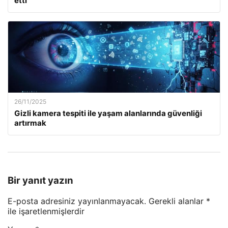
etti
26/11/2025
Gizli kamera tespiti ile yaşam alanlarında güvenliği
artırmak
Bir yanıt yazın
E-posta adresiniz yayınlanmayacak.
Gerekli alanlar
*
ile işaretlenmişlerdir