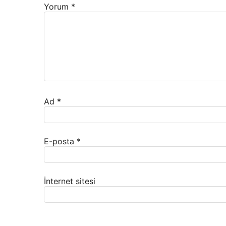
Yorum
*
Ad
*
E-posta
*
İnternet sitesi