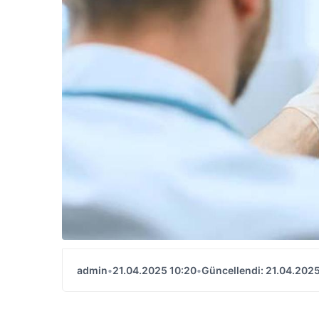
admin
•
21.04.2025 10:20
•
Güncellendi: 21.04.2025