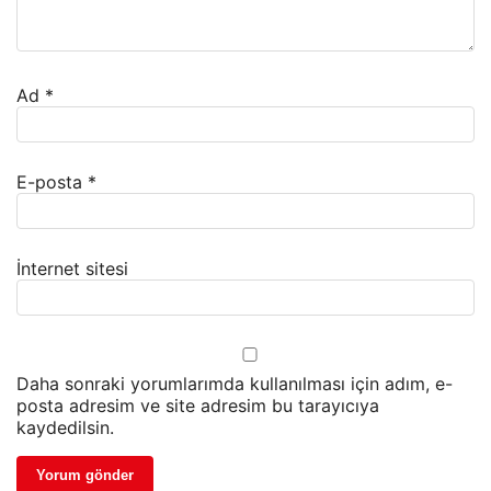
Ad
*
E-posta
*
İnternet sitesi
Daha sonraki yorumlarımda kullanılması için adım, e-
posta adresim ve site adresim bu tarayıcıya
kaydedilsin.