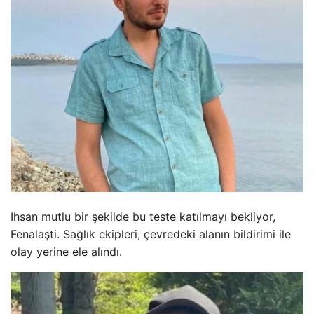
Ihsan mutlu bir şekilde bu teste katılmayı bekliyor,
Fenalaşti. Sağlık ekipleri, çevredeki alanın bildirimi ile
olay yerine ele alındı.