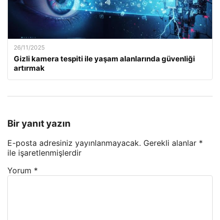
26/11/2025
Gizli kamera tespiti ile yaşam alanlarında güvenliği
artırmak
Bir yanıt yazın
E-posta adresiniz yayınlanmayacak.
Gerekli alanlar
*
ile işaretlenmişlerdir
Yorum
*