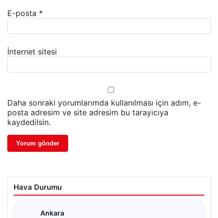
E-posta
*
İnternet sitesi
Daha sonraki yorumlarımda kullanılması için adım, e-
posta adresim ve site adresim bu tarayıcıya
kaydedilsin.
Hava Durumu
Ankara