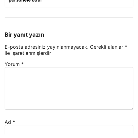
Bir yanıt yazın
E-posta adresiniz yayınlanmayacak.
Gerekli alanlar
*
ile işaretlenmişlerdir
Yorum
*
Ad
*