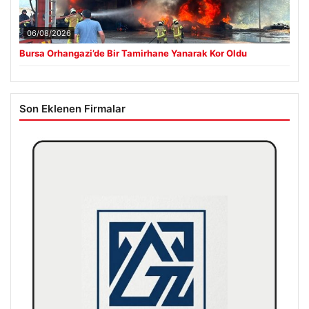
06/08/2026
Bursa Orhangazi’de Bir Tamirhane Yanarak Kor Oldu
Son Eklenen Firmalar