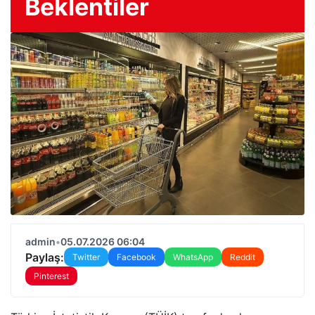
Beklentiler
admin
•
05.07.2026 06:04
Paylaş:
Twitter
Facebook
WhatsApp
Reddit
Pinterest