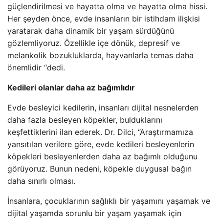
güçlendirilmesi ve hayatta olma ve hayatta olma hissi.
Her şeyden önce, evde insanların bir istihdam ilişkisi
yaratarak daha dinamik bir yaşam sürdüğünü
gözlemliyoruz. Özellikle içe dönük, depresif ve
melankolik bozukluklarda, hayvanlarla temas daha
önemlidir “dedi.
Kedileri olanlar daha az bağımlıdır
Evde besleyici kedilerin, insanları dijital nesnelerden
daha fazla besleyen köpekler, bulduklarını
keşfettiklerini ilan ederek. Dr. Dilci, “Araştırmamıza
yansıtılan verilere göre, evde kedileri besleyenlerin
köpekleri besleyenlerden daha az bağımlı olduğunu
görüyoruz. Bunun nedeni, köpekle duygusal bağın
daha sınırlı olması.
İnsanlara, çocuklarının sağlıklı bir yaşamını yaşamak ve
dijital yaşamda sorunlu bir yaşam yaşamak için