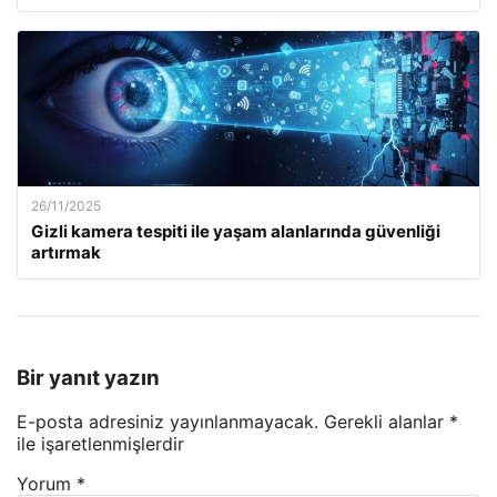
26/11/2025
Gizli kamera tespiti ile yaşam alanlarında güvenliği
artırmak
Bir yanıt yazın
E-posta adresiniz yayınlanmayacak.
Gerekli alanlar
*
ile işaretlenmişlerdir
Yorum
*