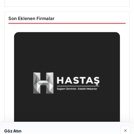
Son Eklenen Firmalar
×
Göz Atın