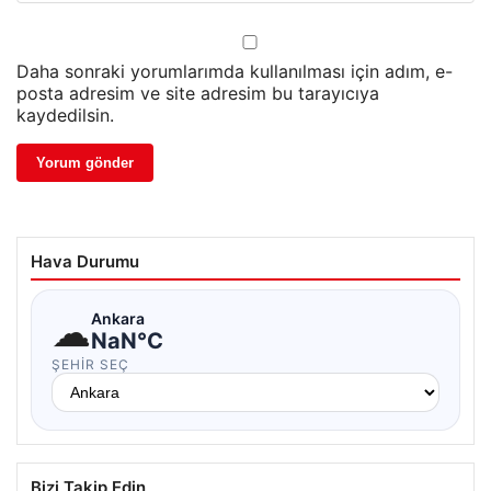
Daha sonraki yorumlarımda kullanılması için adım, e-
posta adresim ve site adresim bu tarayıcıya
kaydedilsin.
Hava Durumu
☁
Ankara
NaN°C
ŞEHIR SEÇ
Bizi Takip Edin