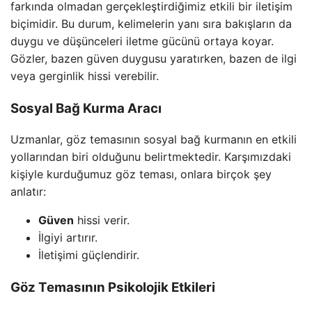
farkında olmadan gerçekleştirdiğimiz etkili bir iletişim
biçimidir. Bu durum, kelimelerin yanı sıra bakışların da
duygu ve düşünceleri iletme gücünü ortaya koyar.
Gözler, bazen güven duygusu yaratırken, bazen de ilgi
veya gerginlik hissi verebilir.
Sosyal Bağ Kurma Aracı
Uzmanlar, göz temasının sosyal bağ kurmanın en etkili
yollarından biri olduğunu belirtmektedir. Karşımızdaki
kişiyle kurduğumuz göz teması, onlara birçok şey
anlatır:
Güven
hissi verir.
İlgiyi artırır.
İletişimi güçlendirir.
Göz Temasının Psikolojik Etkileri