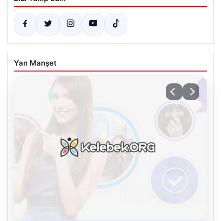
Yan Manşet