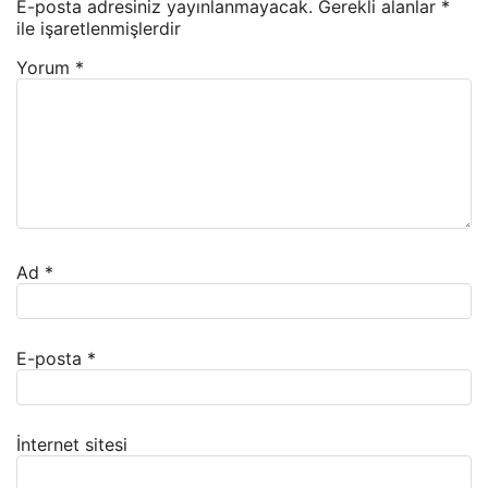
E-posta adresiniz yayınlanmayacak.
Gerekli alanlar
*
ile işaretlenmişlerdir
Yorum
*
Ad
*
E-posta
*
İnternet sitesi