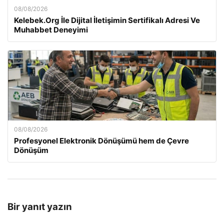
08/08/2026
Kelebek.Org İle Dijital İletişimin Sertifikalı Adresi Ve
Muhabbet Deneyimi
08/08/2026
Profesyonel Elektronik Dönüşümü hem de Çevre
Dönüşüm
Bir yanıt yazın