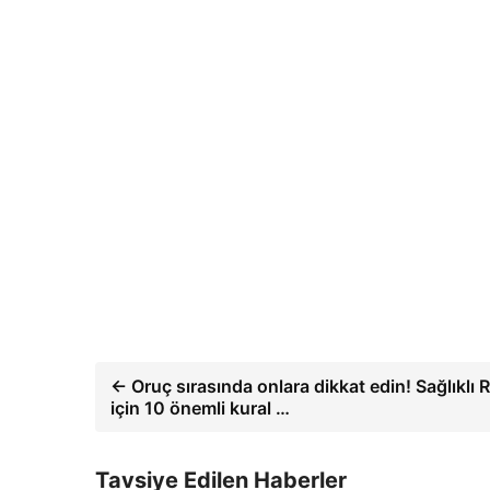
← Oruç sırasında onlara dikkat edin! Sağlıklı
için 10 önemli kural …
Tavsiye Edilen Haberler