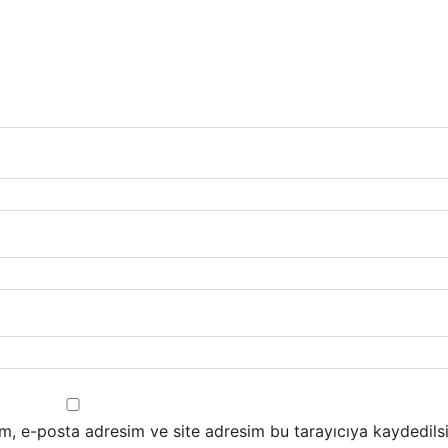
m, e-posta adresim ve site adresim bu tarayıcıya kaydedilsi