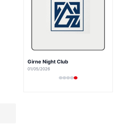
Girne Night Club
01/05/2026