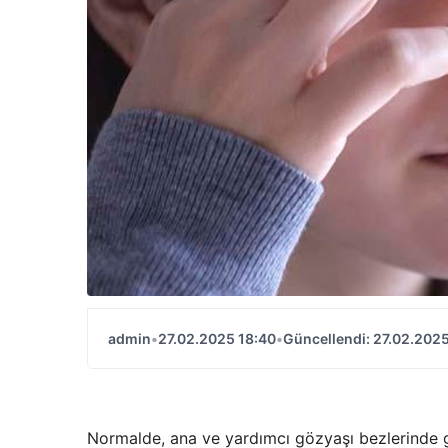
admin
•
27.02.2025 18:40
•
Güncellendi: 27.02.2025
Normalde, ana ve yardımcı gözyaşı bezlerinde göz