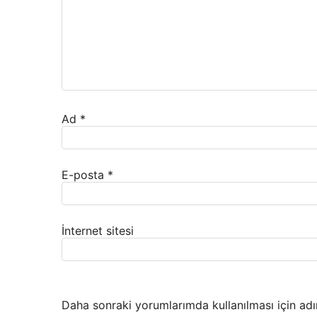
Ad
*
E-posta
*
İnternet sitesi
Daha sonraki yorumlarımda kullanılması için adı