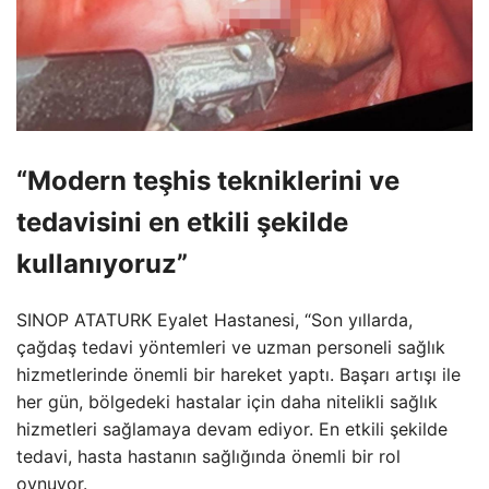
“Modern teşhis tekniklerini ve
tedavisini en etkili şekilde
kullanıyoruz”
SINOP ATATURK Eyalet Hastanesi, “Son yıllarda,
çağdaş tedavi yöntemleri ve uzman personeli sağlık
hizmetlerinde önemli bir hareket yaptı. Başarı artışı ile
her gün, bölgedeki hastalar için daha nitelikli sağlık
hizmetleri sağlamaya devam ediyor. En etkili şekilde
tedavi, hasta hastanın sağlığında önemli bir rol
oynuyor.