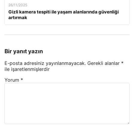
26/11/2025
Gizli kamera tespiti ile yaşam alanlarında güvenliği
artırmak
Bir yanıt yazın
E-posta adresiniz yayınlanmayacak.
Gerekli alanlar
*
ile işaretlenmişlerdir
Yorum
*