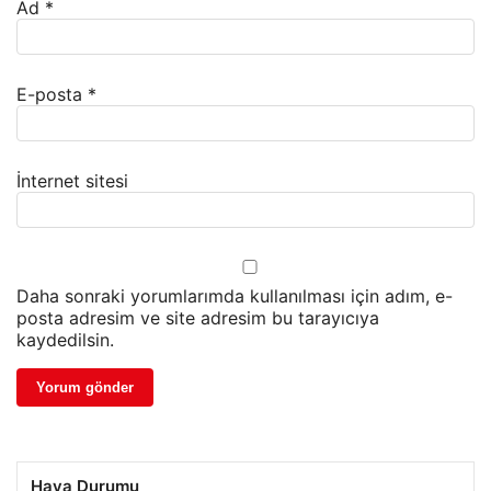
Ad
*
E-posta
*
İnternet sitesi
Daha sonraki yorumlarımda kullanılması için adım, e-
posta adresim ve site adresim bu tarayıcıya
kaydedilsin.
Hava Durumu