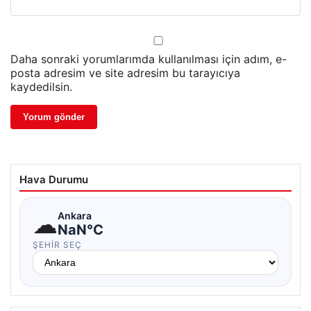
Daha sonraki yorumlarımda kullanılması için adım, e-
posta adresim ve site adresim bu tarayıcıya
kaydedilsin.
Hava Durumu
☁
Ankara
NaN°C
ŞEHIR SEÇ