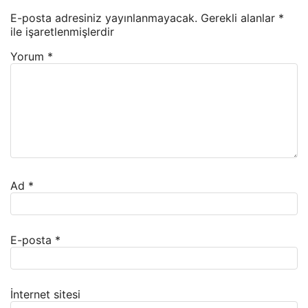
E-posta adresiniz yayınlanmayacak.
Gerekli alanlar
*
ile işaretlenmişlerdir
Yorum
*
Ad
*
E-posta
*
İnternet sitesi