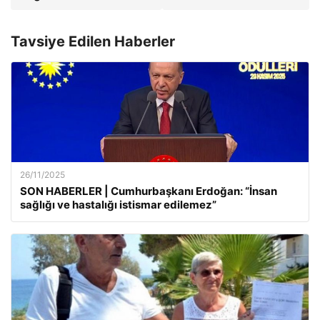
Tavsiye Edilen Haberler
26/11/2025
SON HABERLER | Cumhurbaşkanı Erdoğan: “İnsan
sağlığı ve hastalığı istismar edilemez”