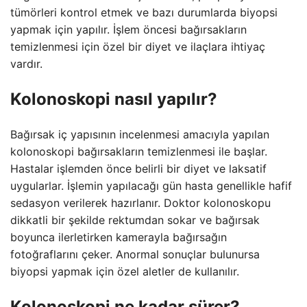
tümörleri kontrol etmek ve bazı durumlarda biyopsi
yapmak için yapılır. İşlem öncesi bağırsakların
temizlenmesi için özel bir diyet ve ilaçlara ihtiyaç
vardır.
Kolonoskopi nasıl yapılır?
Bağırsak iç yapısının incelenmesi amacıyla yapılan
kolonoskopi bağırsakların temizlenmesi ile başlar.
Hastalar işlemden önce belirli bir diyet ve laksatif
uygularlar. İşlemin yapılacağı gün hasta genellikle hafif
sedasyon verilerek hazırlanır. Doktor kolonoskopu
dikkatli bir şekilde rektumdan sokar ve bağırsak
boyunca ilerletirken kamerayla bağırsağın
fotoğraflarını çeker. Anormal sonuçlar bulunursa
biyopsi yapmak için özel aletler de kullanılır.
Kolonoskopi ne kadar sürer?