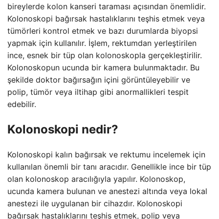
bireylerde kolon kanseri taraması açısından önemlidir.
Kolonoskopi bağırsak hastalıklarını teşhis etmek veya
tümörleri kontrol etmek ve bazı durumlarda biyopsi
yapmak için kullanılır. İşlem, rektumdan yerleştirilen
ince, esnek bir tüp olan kolonoskopla gerçekleştirilir.
Kolonoskopun ucunda bir kamera bulunmaktadır. Bu
şekilde doktor bağırsağın içini görüntüleyebilir ve
polip, tümör veya iltihap gibi anormallikleri tespit
edebilir.
Kolonoskopi nedir?
Kolonoskopi kalın bağırsak ve rektumu incelemek için
kullanılan önemli bir tanı aracıdır. Genellikle ince bir tüp
olan kolonoskop aracılığıyla yapılır. Kolonoskop,
ucunda kamera bulunan ve anestezi altında veya lokal
anestezi ile uygulanan bir cihazdır. Kolonoskopi
bağırsak hastalıklarını teşhis etmek, polip veya