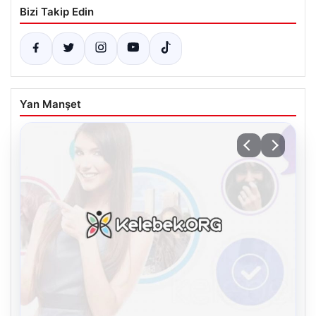
Bizi Takip Edin
Yan Manşet