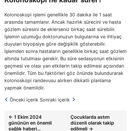
Kolonoskopi işlemi genellikle 30 dakika ile 1 saat
arasında tamamlanır. Ancak hazırlık sürecini ve hasta
gözlem süresini de eklerseniz birkaç saat sürebilir.
İşlemin uzunluğu doktorunuzun bulgularına ve ihtiyaç
duyulan biyopsiye göre değişiklik gösterebilir.
İşlemden sonra hastaların genellikle birkaç saat gözlem
altında tutulması gerekir. Bu süre sedasyonun etkisinin
geçmesi ve olası yan etkilerin takip edilmesi açısından
önemlidir. Tüm bu faktörleri göz önünde bulundurarak
kolonoskopi randevusu alırken dikkatli planlama
yapmak önemlidir.
Önceki içerik
Sonraki içerik
← 1 Ekim 2024
Çocuklarda astım
gününün en önemli
düzenli olarak takip
sağlık haberi…
edilmeli →