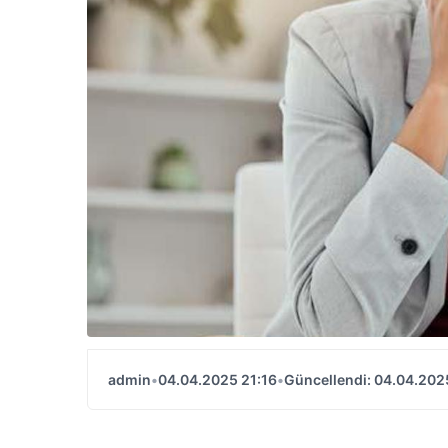
admin
•
04.04.2025 21:16
•
Güncellendi: 04.04.202