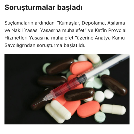
Soruşturmalar başladı
Suçlamaların ardından, “Kumaşlar, Depolama, Aşılama
ve Nakil Yasası Yasası’na muhalefet” ve Ket’in Provcial
Hizmetleri Yasası’na muhalefet “üzerine Anatya Kamu
Savcılığı’ndan soruşturma başlatıldı.