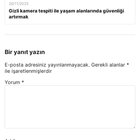
26/11/2025
Gizli kamera tespiti ile yaşam alanlarında güvenliği
artırmak
Bir yanıt yazın
E-posta adresiniz yayınlanmayacak.
Gerekli alanlar
*
ile işaretlenmişlerdir
Yorum
*