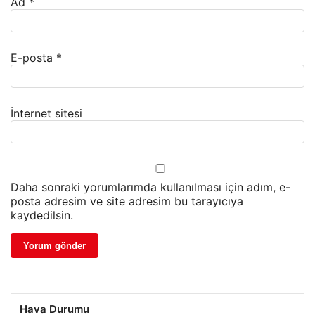
Ad
*
E-posta
*
İnternet sitesi
Daha sonraki yorumlarımda kullanılması için adım, e-
posta adresim ve site adresim bu tarayıcıya
kaydedilsin.
Hava Durumu