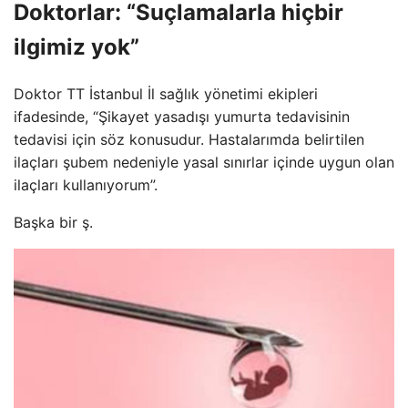
Doktorlar: “Suçlamalarla hiçbir
ilgimiz yok”
Doktor TT İstanbul İl sağlık yönetimi ekipleri
ifadesinde, “Şikayet yasadışı yumurta tedavisinin
tedavisi için söz konusudur. Hastalarımda belirtilen
ilaçları şubem nedeniyle yasal sınırlar içinde uygun olan
ilaçları kullanıyorum”.
Başka bir ş.