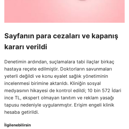
Sayfanın para cezaları ve kapanış
kararı verildi
Denetimin ardından, suçlamalara tabi ilaçlar birkaç
hastaya reçete edilmiştir. Doktorların savunmaları
yeterli değildi ve konu eyalet sağlık yönetiminin
incelenmesi birimine aktarıldı. Kliniğin sosyal
medyasının hikayesi de kontrol edildi; 10 bin 572 İdari
ince TL, ekspert olmayan tanıtım ve reklam yasağı
tapusu nedeniyle uygulanmıştır. Erişim engeli klinik
hesaba getirildi.
İlgilenebilirsin