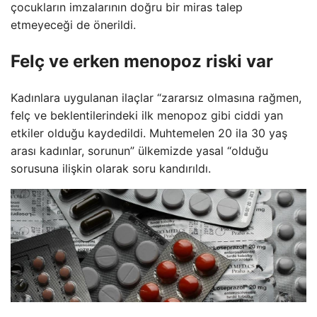
çocukların imzalarının doğru bir miras talep
etmeyeceği de önerildi.
Felç ve erken menopoz riski var
Kadınlara uygulanan ilaçlar “zararsız olmasına rağmen,
felç ve beklentilerindeki ilk menopoz gibi ciddi yan
etkiler olduğu kaydedildi. Muhtemelen 20 ila 30 yaş
arası kadınlar, sorunun” ülkemizde yasal “olduğu
sorusuna ilişkin olarak soru kandırıldı.