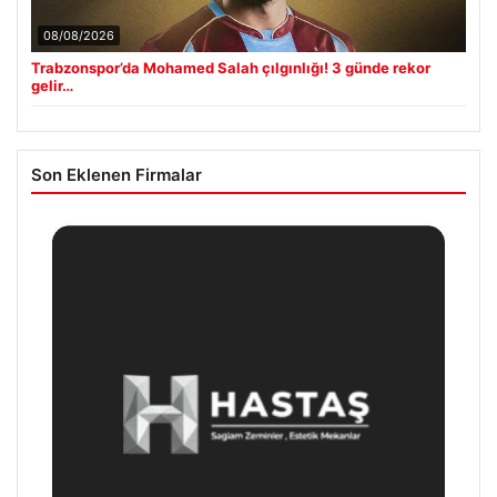
08/08/2026
Trabzonspor’da Mohamed Salah çılgınlığı! 3 günde rekor
gelir…
Son Eklenen Firmalar