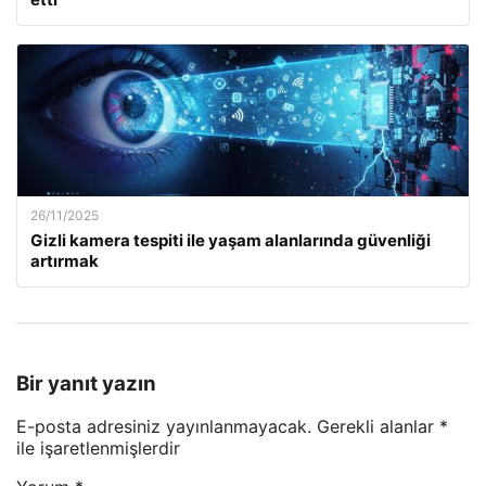
26/11/2025
Gizli kamera tespiti ile yaşam alanlarında güvenliği
artırmak
Bir yanıt yazın
E-posta adresiniz yayınlanmayacak.
Gerekli alanlar
*
ile işaretlenmişlerdir