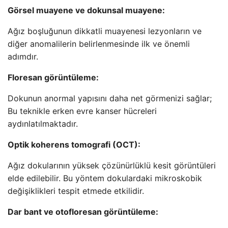
Görsel muayene ve dokunsal muayene:
Ağız boşluğunun dikkatli muayenesi lezyonların ve
diğer anomalilerin belirlenmesinde ilk ve önemli
adımdır.
Floresan görüntüleme:
Dokunun anormal yapısını daha net görmenizi sağlar;
Bu teknikle erken evre kanser hücreleri
aydınlatılmaktadır.
Optik koherens tomografi (OCT):
Ağız dokularının yüksek çözünürlüklü kesit görüntüleri
elde edilebilir. Bu yöntem dokulardaki mikroskobik
değişiklikleri tespit etmede etkilidir.
Dar bant ve otofloresan görüntüleme: