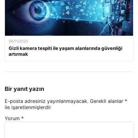
26/11/2025
Gizli kamera tespiti ile yaşam alanlarında güvenliği
artırmak
Bir yanıt yazın
E-posta adresiniz yayınlanmayacak.
Gerekli alanlar
*
ile işaretlenmişlerdir
Yorum
*