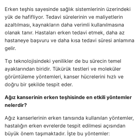
Erken teşhis sayesinde sağlık sistemlerinin üzerindeki
yük de hafifliyor. Tedavi sürelerinin ve maliyetlerin
azaltılması, kaynakların daha verimli kullanılmasına
olanak tanır. Hastaları erken tedavi etmek, daha az
hastaneye başvuru ve daha kısa tedavi süresi anlamına
gelir.
Tıp teknolojisindeki yenilikler de bu sürecin temel
ayaklarından biridir. Tükürük testleri ve moleküler
görüntüleme yöntemleri, kanser hücrelerini hızlı ve
doğru bir şekilde tespit eder.
Ağız kanserinin erken teşhisinde en etkili yöntemler
nelerdir?
Ağız kanserlerinin erken tanısında kullanılan yöntemler,
hastalığın erken evrelerde tespit edilmesi açısından
büyük önem taşımaktadır. İşte bu yöntemler: