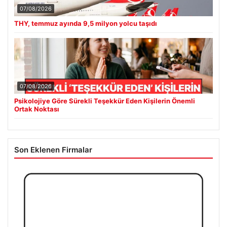
07/08/2026
THY, temmuz ayında 9,5 milyon yolcu taşıdı
07/08/2026
Psikolojiye Göre Sürekli Teşekkür Eden Kişilerin Önemli
Ortak Noktası
Son Eklenen Firmalar