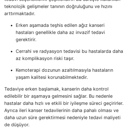
teknolojik gelişmeler tanının doğruluğunu ve hızını
arttırmaktadır.
Erken aşamada teşhis edilen ağız kanseri
hastaları genellikle daha az invazif tedavi
gerektirir.
Cerrahi ve radyasyon tedavisi bu hastalarda daha
az komplikasyon riski taşır.
Kemoterapi dozunun azaltılmasıyla hastaların
yaşam kalitesi korunabilmektedir.
Tedaviye erken başlamak, kanserin daha kontrol
edilebilir bir aşamaya gelmesini sağlar. Bu nedenle
hastalar daha hızlı ve etkili bir iyileşme süreci geçirirler.
Ayrıca ileri kanser tedavilerinin daha pahalı olması ve
daha uzun süre gerektirmesi nedeniyle tedavi maliyeti
de düşüyor.