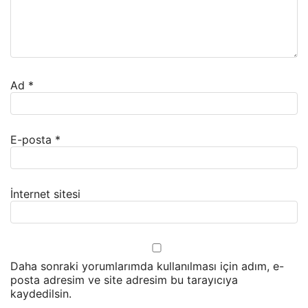
Ad
*
E-posta
*
İnternet sitesi
Daha sonraki yorumlarımda kullanılması için adım, e-
posta adresim ve site adresim bu tarayıcıya
kaydedilsin.