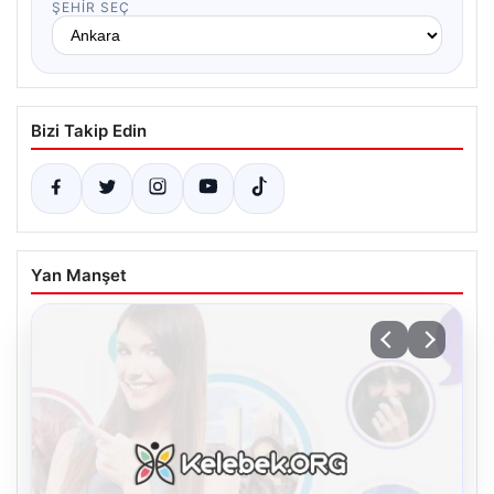
ŞEHIR SEÇ
Bizi Takip Edin
Yan Manşet