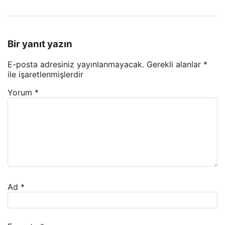
Bir yanıt yazın
E-posta adresiniz yayınlanmayacak.
Gerekli alanlar
*
ile işaretlenmişlerdir
Yorum
*
Ad
*