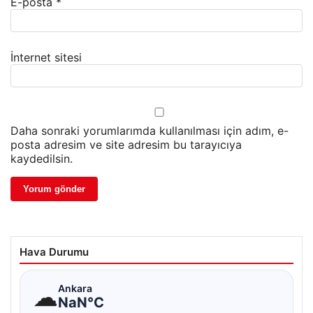
E-posta
*
İnternet sitesi
Daha sonraki yorumlarımda kullanılması için adım, e-
posta adresim ve site adresim bu tarayıcıya
kaydedilsin.
Hava Durumu
☁
Ankara
NaN°C