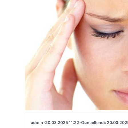
admin
•
20.03.2025 11:22
•
Güncellendi: 20.03.202