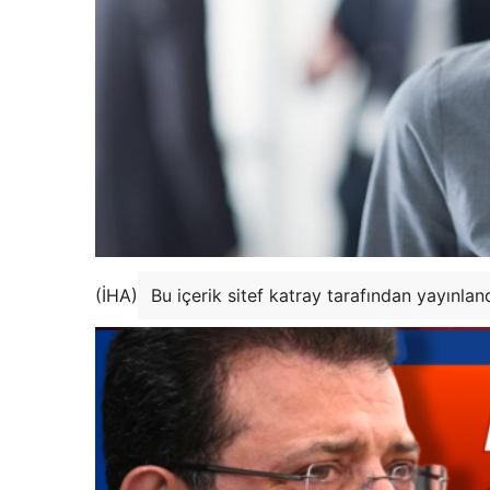
(İHA)
Bu içerik sitef katray tarafından yayınlan