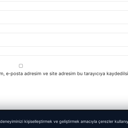
m, e-posta adresim ve site adresim bu tarayıcıya kaydedilsi
 deneyiminizi kişiselleştirmek ve geliştirmek amacıyla çerezler kullan