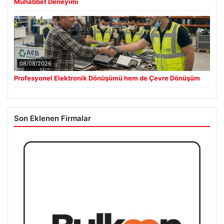
Muhabbet Deneyimi
08/08/2026
Profesyonel Elektronik Dönüşümü hem de Çevre Dönüşüm
Son Eklenen Firmalar