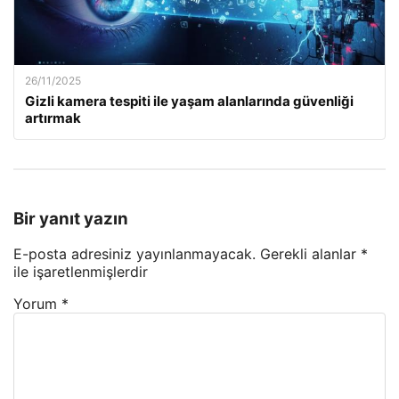
26/11/2025
Gizli kamera tespiti ile yaşam alanlarında güvenliği
artırmak
Bir yanıt yazın
E-posta adresiniz yayınlanmayacak.
Gerekli alanlar
*
ile işaretlenmişlerdir
Yorum
*