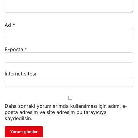
Ad
*
E-posta
*
İnternet sitesi
Daha sonraki yorumlarımda kullanılması için adım, e-
posta adresim ve site adresim bu tarayıcıya
kaydedilsin.