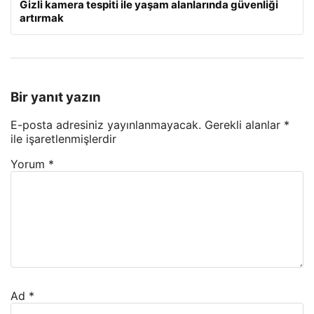
Gizli kamera tespiti ile yaşam alanlarında güvenliği
artırmak
Bir yanıt yazın
E-posta adresiniz yayınlanmayacak.
Gerekli alanlar
*
ile işaretlenmişlerdir
Yorum
*
Ad
*