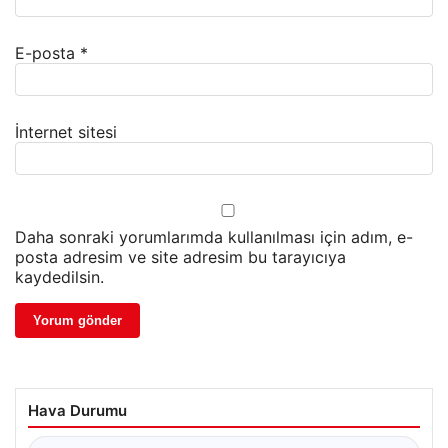
E-posta
*
İnternet sitesi
Daha sonraki yorumlarımda kullanılması için adım, e-
posta adresim ve site adresim bu tarayıcıya
kaydedilsin.
Hava Durumu