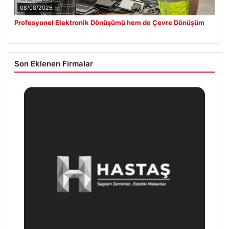
08/08/2026
Profesyonel Elektronik Dönüşümü hem de Çevre Dönüşüm
Son Eklenen Firmalar