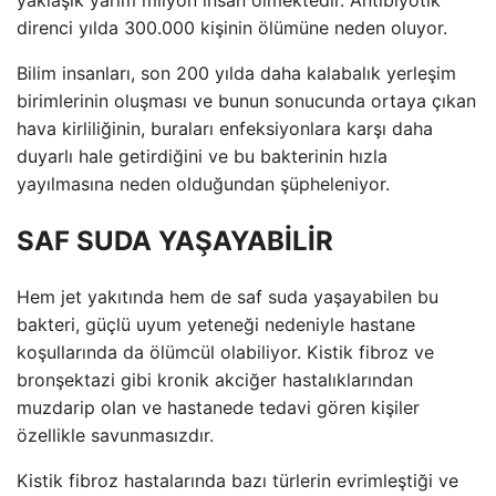
direnci yılda 300.000 kişinin ölümüne neden oluyor.
Bilim insanları, son 200 yılda daha kalabalık yerleşim
birimlerinin oluşması ve bunun sonucunda ortaya çıkan
hava kirliliğinin, buraları enfeksiyonlara karşı daha
duyarlı hale getirdiğini ve bu bakterinin hızla
yayılmasına neden olduğundan şüpheleniyor.
SAF SUDA YAŞAYABİLİR
Hem jet yakıtında hem de saf suda yaşayabilen bu
bakteri, güçlü uyum yeteneği nedeniyle hastane
koşullarında da ölümcül olabiliyor. Kistik fibroz ve
bronşektazi gibi kronik akciğer hastalıklarından
muzdarip olan ve hastanede tedavi gören kişiler
özellikle savunmasızdır.
Kistik fibroz hastalarında bazı türlerin evrimleştiği ve