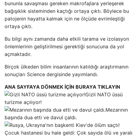
bununla savaşması gereken makrofajlara yerleşerek
bağışıklık sisteminden kaçtığı ortaya çıktı. Böylece bu
patojenin hayatta kalmak için ne ölçüde evrimleştiği
ortaya çıktı.
Bu bilgi aynı zamanda daha etkili tarama ve izolasyon
önlemlerinin geliştirilmesi gerektiği sonucuna da yol
açmaktadır.
Birçok ülkeden bilim insanlarının katıldığı araştırmanın
sonuçları Science dergisinde yayımlandı.
ANA SAYFAYA DÖNMEK İÇİN BURAYA TIKLAYIN
Gizli NATO üssü
turizme açılıyor!
Mezarının
başında dua etti ve davul çaldı.