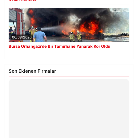
06/08/2026
Bursa Orhangazi’de Bir Tamirhane Yanarak Kor Oldu
Son Eklenen Firmalar