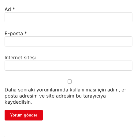
Ad
*
E-posta
*
İnternet sitesi
Daha sonraki yorumlarımda kullanılması için adım, e-
posta adresim ve site adresim bu tarayıcıya
kaydedilsin.