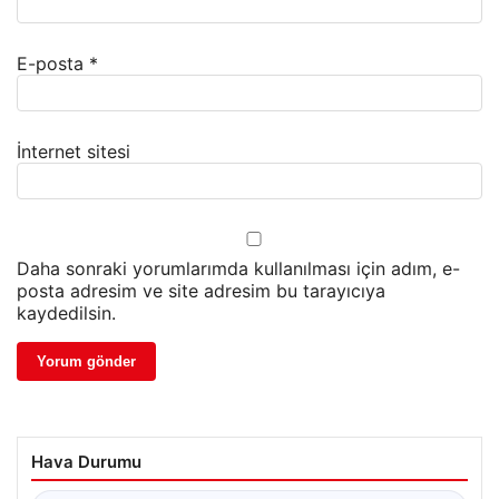
E-posta
*
İnternet sitesi
Daha sonraki yorumlarımda kullanılması için adım, e-
posta adresim ve site adresim bu tarayıcıya
kaydedilsin.
Hava Durumu