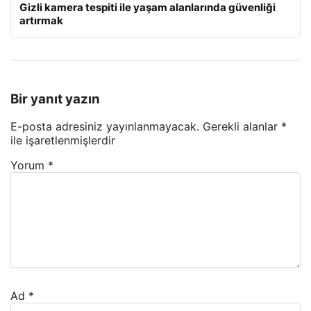
Gizli kamera tespiti ile yaşam alanlarında güvenliği
artırmak
Bir yanıt yazın
E-posta adresiniz yayınlanmayacak.
Gerekli alanlar
*
ile işaretlenmişlerdir
Yorum
*
Ad
*