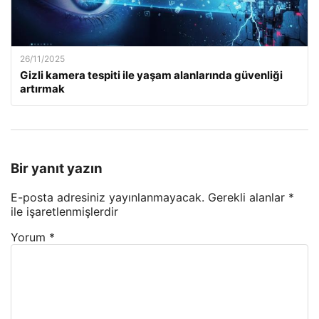
26/11/2025
Gizli kamera tespiti ile yaşam alanlarında güvenliği
artırmak
Bir yanıt yazın
E-posta adresiniz yayınlanmayacak.
Gerekli alanlar
*
ile işaretlenmişlerdir
Yorum
*