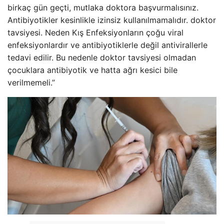
birkaç gün geçti, mutlaka doktora başvurmalısınız.
Antibiyotikler kesinlikle izinsiz kullanılmamalıdır. doktor
tavsiyesi. Neden Kış Enfeksiyonların çoğu viral
enfeksiyonlardır ve antibiyotiklerle değil antivirallerle
tedavi edilir. Bu nedenle doktor tavsiyesi olmadan
çocuklara antibiyotik ve hatta ağrı kesici bile
verilmemeli.”