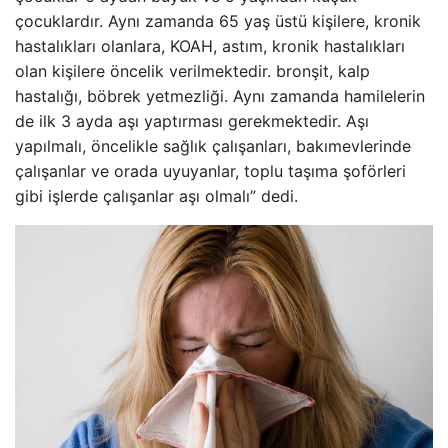
çocuklardır. Aynı zamanda 65 yaş üstü kişilere, kronik
hastalıkları olanlara, KOAH, astım, kronik hastalıkları
olan kişilere öncelik verilmektedir. bronşit, kalp
hastalığı, böbrek yetmezliği. Aynı zamanda hamilelerin
de ilk 3 ayda aşı yaptırması gerekmektedir. Aşı
yapılmalı, öncelikle sağlık çalışanları, bakımevlerinde
çalışanlar ve orada uyuyanlar, toplu taşıma şoförleri
gibi işlerde çalışanlar aşı olmalı” dedi.