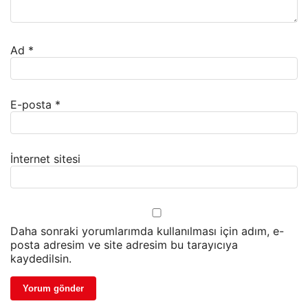
Ad
*
E-posta
*
İnternet sitesi
Daha sonraki yorumlarımda kullanılması için adım, e-
posta adresim ve site adresim bu tarayıcıya
kaydedilsin.