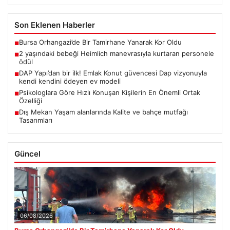
05/08/2026
2 yaşındaki bebeği Heimlich manevrasıyla kurtaran
personele ödül
Son Eklenen Firmalar