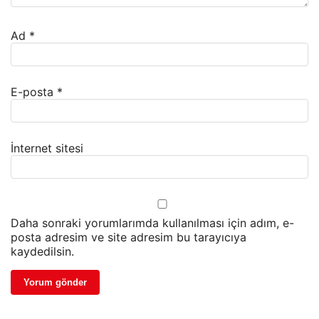
Ad
*
E-posta
*
İnternet sitesi
Daha sonraki yorumlarımda kullanılması için adım, e-
posta adresim ve site adresim bu tarayıcıya
kaydedilsin.