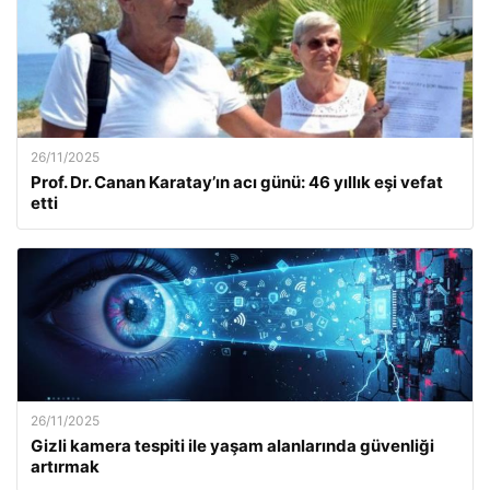
26/11/2025
Prof. Dr. Canan Karatay’ın acı günü: 46 yıllık eşi vefat
etti
26/11/2025
Gizli kamera tespiti ile yaşam alanlarında güvenliği
artırmak