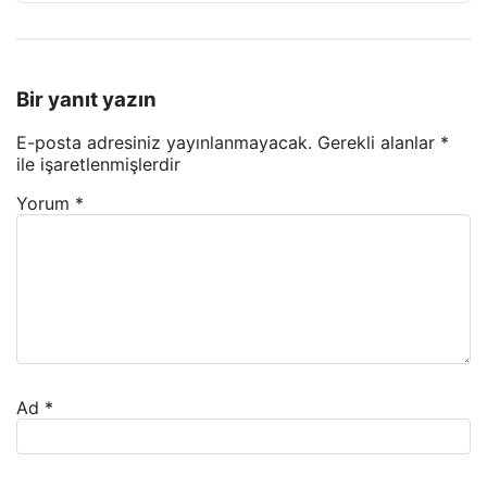
Bir yanıt yazın
E-posta adresiniz yayınlanmayacak.
Gerekli alanlar
*
ile işaretlenmişlerdir
Yorum
*
Ad
*