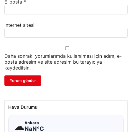
E-posta
*
İnternet sitesi
Daha sonraki yorumlarımda kullanılması için adım, e-
posta adresim ve site adresim bu tarayıcıya
kaydedilsin.
Hava Durumu
☁
Ankara
NaN°C