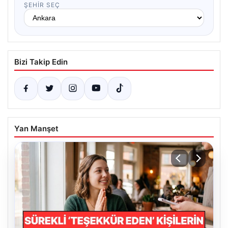
ŞEHIR SEÇ
Bizi Takip Edin
Yan Manşet