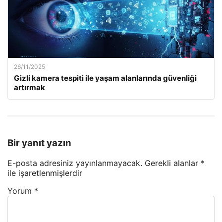
26/11/2025
Gizli kamera tespiti ile yaşam alanlarında güvenliği
artırmak
Bir yanıt yazın
E-posta adresiniz yayınlanmayacak.
Gerekli alanlar
*
ile işaretlenmişlerdir
Yorum
*