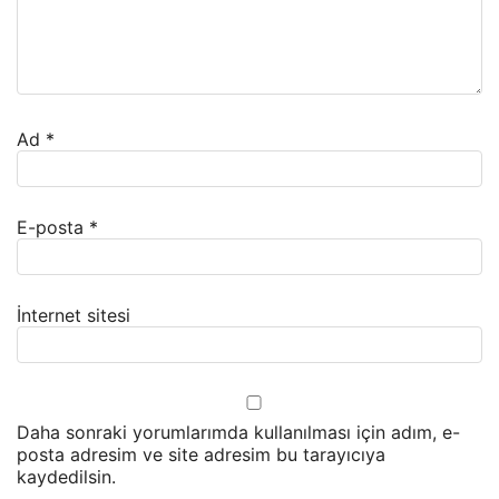
Ad
*
E-posta
*
İnternet sitesi
Daha sonraki yorumlarımda kullanılması için adım, e-
posta adresim ve site adresim bu tarayıcıya
kaydedilsin.