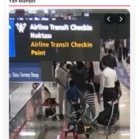
Yan Manşet