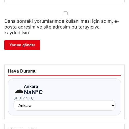
Daha sonraki yorumlarımda kullanılması için adım, e-
posta adresim ve site adresim bu tarayıcıya
kaydedilsin.
Hava Durumu
☁
Ankara
NaN°C
ŞEHIR SEÇ