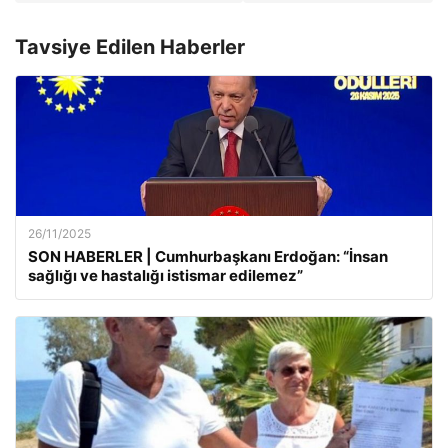
Tavsiye Edilen Haberler
26/11/2025
SON HABERLER | Cumhurbaşkanı Erdoğan: “İnsan
sağlığı ve hastalığı istismar edilemez”