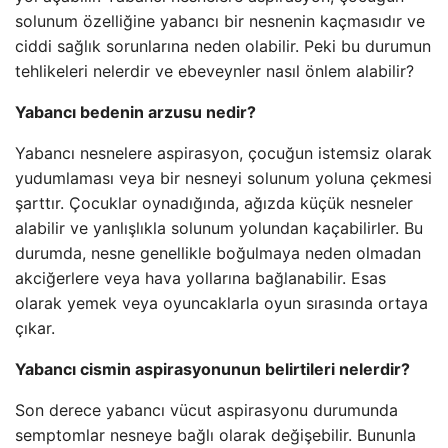
solunum özelliğine yabancı bir nesnenin kaçmasıdır ve
ciddi sağlık sorunlarına neden olabilir. Peki bu durumun
tehlikeleri nelerdir ve ebeveynler nasıl önlem alabilir?
Yabancı bedenin arzusu nedir?
Yabancı nesnelere aspirasyon, çocuğun istemsiz olarak
yudumlaması veya bir nesneyi solunum yoluna çekmesi
şarttır. Çocuklar oynadığında, ağızda küçük nesneler
alabilir ve yanlışlıkla solunum yolundan kaçabilirler. Bu
durumda, nesne genellikle boğulmaya neden olmadan
akciğerlere veya hava yollarına bağlanabilir. Esas
olarak yemek veya oyuncaklarla oyun sırasında ortaya
çıkar.
Yabancı cismin aspirasyonunun belirtileri nelerdir?
Son derece yabancı vücut aspirasyonu durumunda
semptomlar nesneye bağlı olarak değişebilir. Bununla