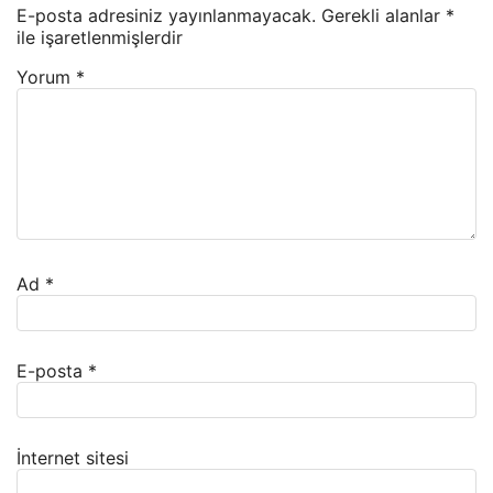
E-posta adresiniz yayınlanmayacak.
Gerekli alanlar
*
ile işaretlenmişlerdir
Yorum
*
Ad
*
E-posta
*
İnternet sitesi