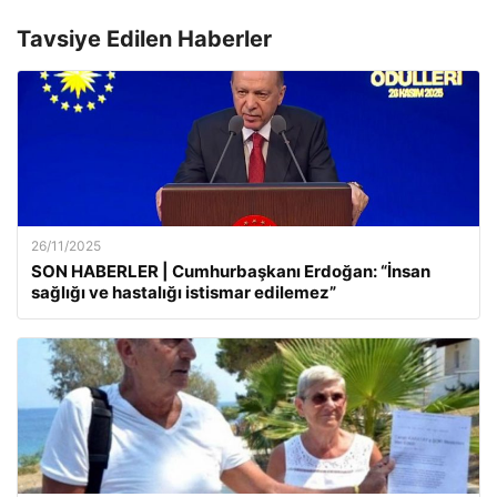
Tavsiye Edilen Haberler
26/11/2025
SON HABERLER | Cumhurbaşkanı Erdoğan: “İnsan
sağlığı ve hastalığı istismar edilemez”