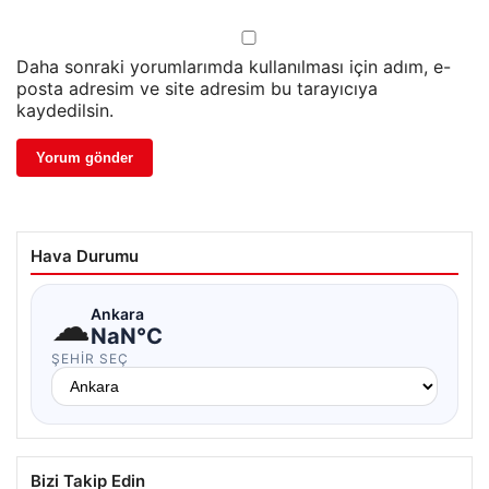
Daha sonraki yorumlarımda kullanılması için adım, e-
posta adresim ve site adresim bu tarayıcıya
kaydedilsin.
Hava Durumu
☁
Ankara
NaN°C
ŞEHIR SEÇ
Bizi Takip Edin