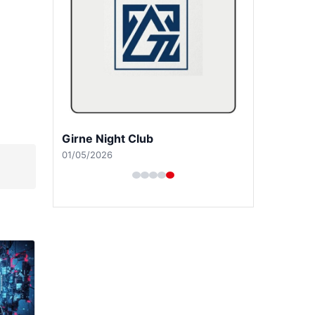
Girne Night Club
01/05/2026