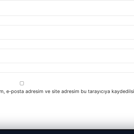
m, e-posta adresim ve site adresim bu tarayıcıya kaydedilsi