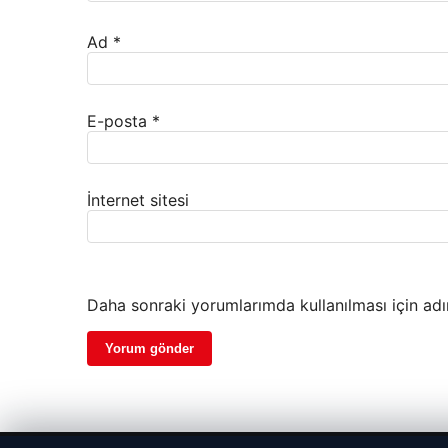
Ad
*
E-posta
*
İnternet sitesi
Daha sonraki yorumlarımda kullanılması için adı