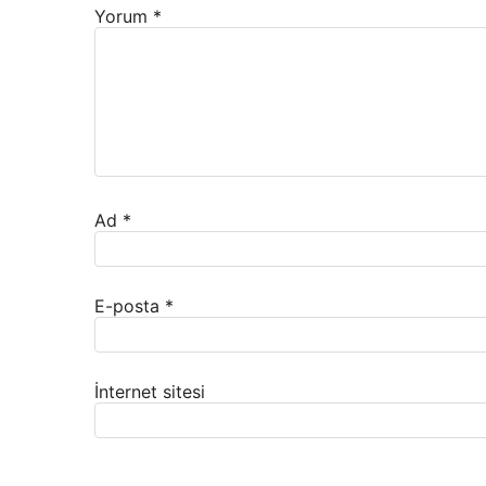
Yorum
*
Ad
*
E-posta
*
İnternet sitesi